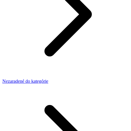
Nezaradené do kategórie