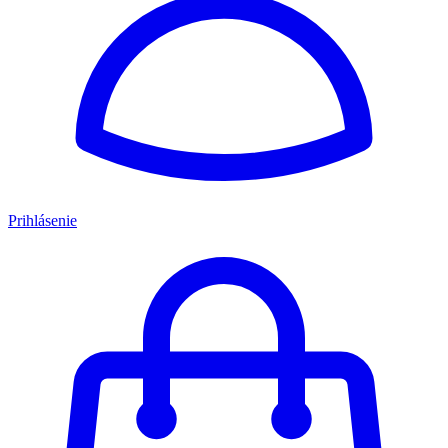
Prihlásenie