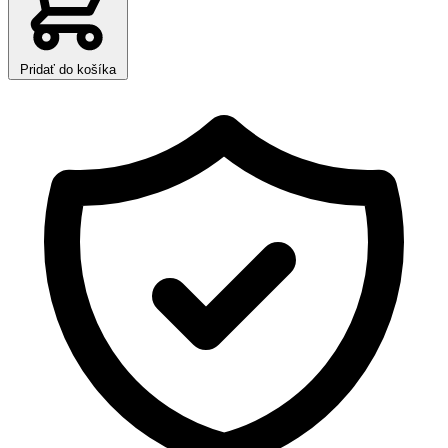
Pridať do košíka