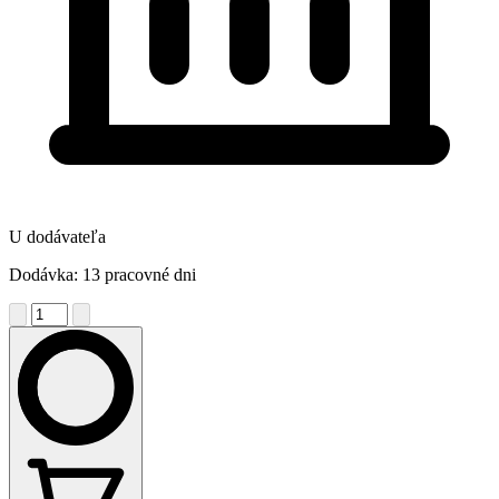
U dodávateľa
Dodávka: 13 pracovné dni