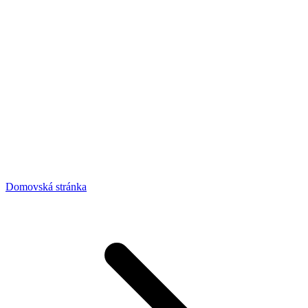
Domovská stránka