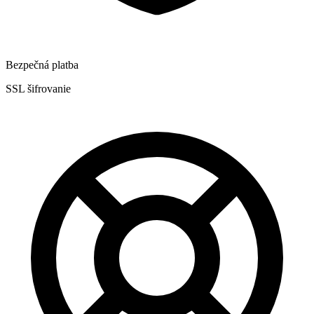
Bezpečná platba
SSL šifrovanie