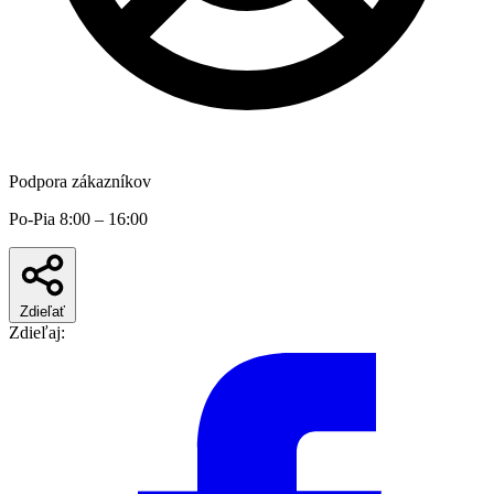
Podpora zákazníkov
Po-Pia 8:00 – 16:00
Zdieľať
Zdieľaj: