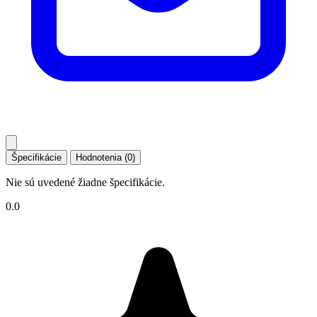
Špecifikácie
Hodnotenia (0)
Nie sú uvedené žiadne špecifikácie.
0.0