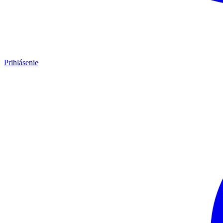
Prihlásenie