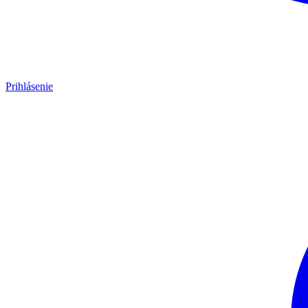
Prihlásenie