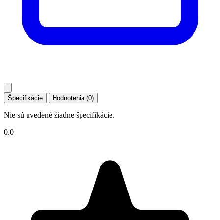
Špecifikácie
Hodnotenia (0)
Nie sú uvedené žiadne špecifikácie.
0.0