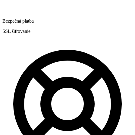
Bezpečná platba
SSL šifrovanie