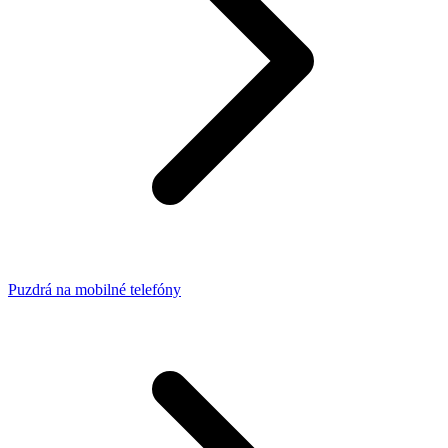
Puzdrá na mobilné telefóny