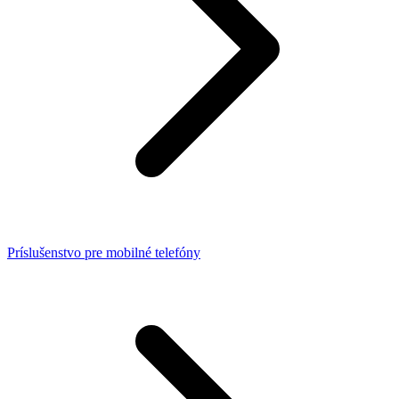
Príslušenstvo pre mobilné telefóny