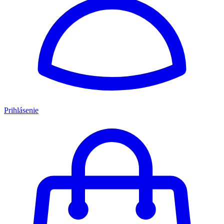
Prihlásenie