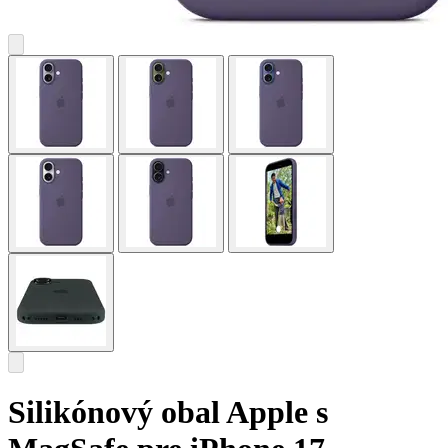
Silikónový obal Apple s