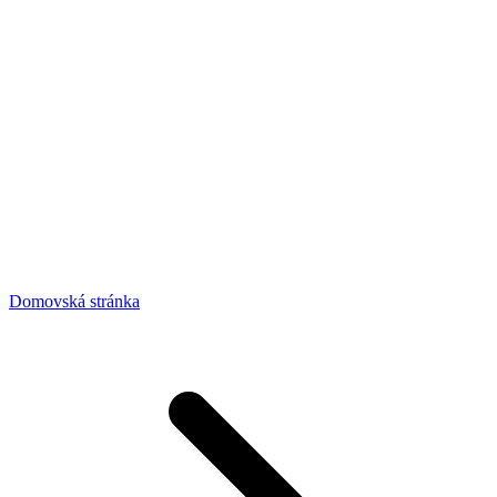
Domovská stránka