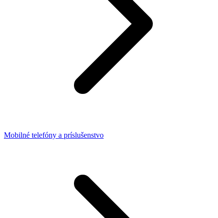
Mobilné telefóny a príslušenstvo