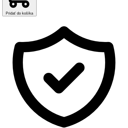
Pridať do košíka