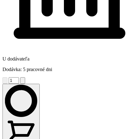
U dodávateľa
Dodávka: 5 pracovné dni