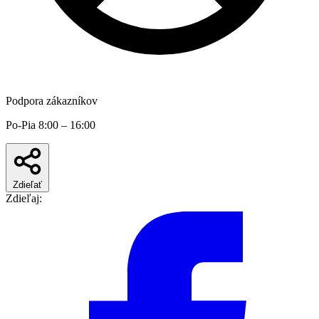
Podpora zákazníkov
Po-Pia 8:00 – 16:00
Zdieľať
Zdieľaj: