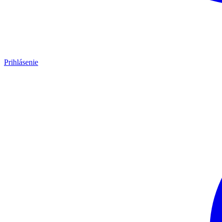
Prihlásenie