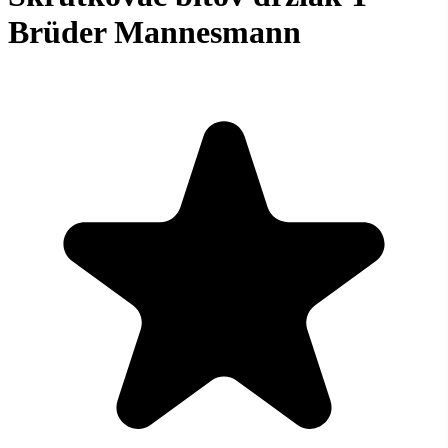
Brüder Mannesmann