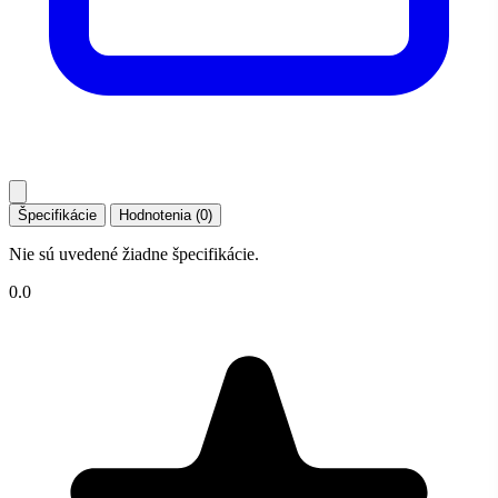
Špecifikácie
Hodnotenia (0)
Nie sú uvedené žiadne špecifikácie.
0.0