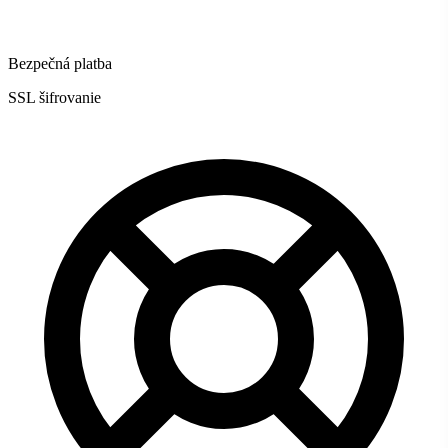
Bezpečná platba
SSL šifrovanie