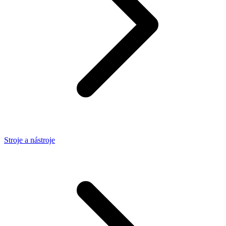
Stroje a nástroje