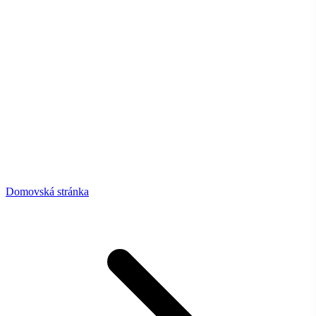
Domovská stránka