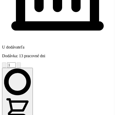
U dodávateľa
Dodávka: 13 pracovné dni