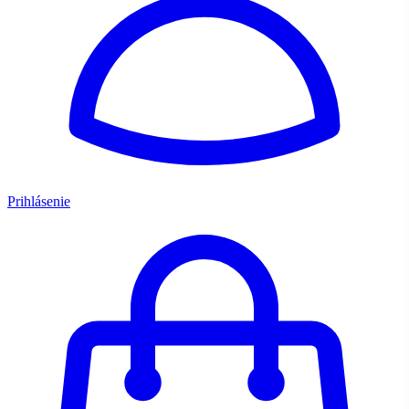
Prihlásenie