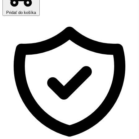
Pridať do košíka