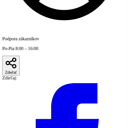
Podpora zákazníkov
Po-Pia 8:00 – 16:00
Zdieľať
Zdieľaj: