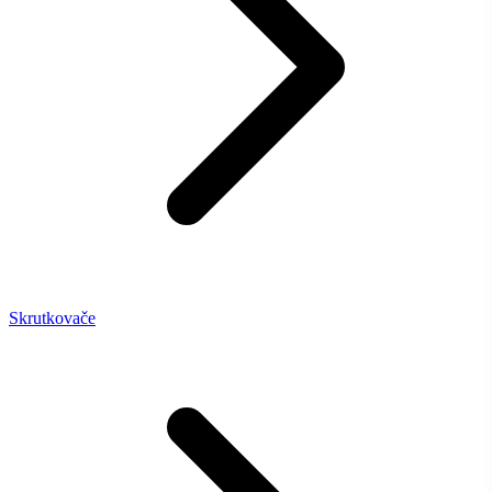
Skrutkovače