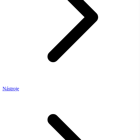
Nástroje