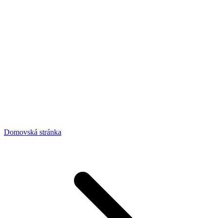
Domovská stránka