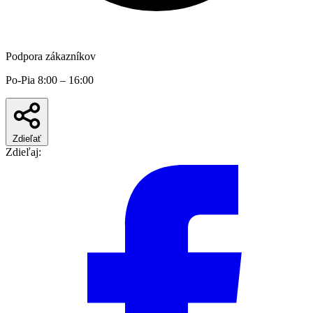
Podpora zákazníkov
Po-Pia 8:00 – 16:00
Zdieľať
Zdieľaj: