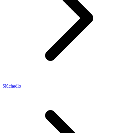
Slúchadlo