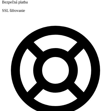
Bezpečná platba
SSL šifrovanie