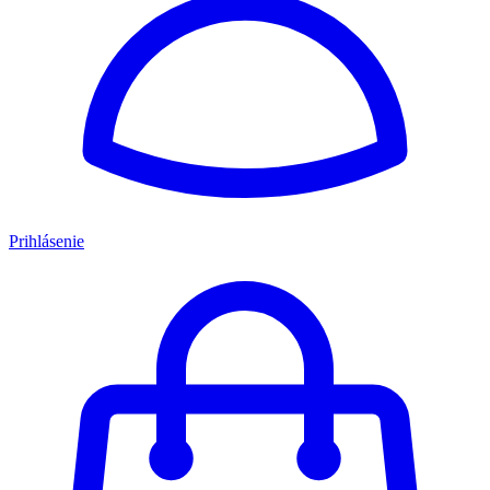
Prihlásenie