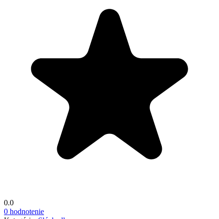
0.0
0 hodnotenie