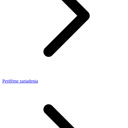
Periférne zariadenia