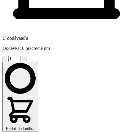
U dodávateľa
Dodávka: 6 pracovné dni
Pridať do košíka