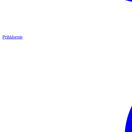
Prihlásenie