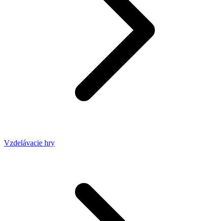
Vzdelávacie hry