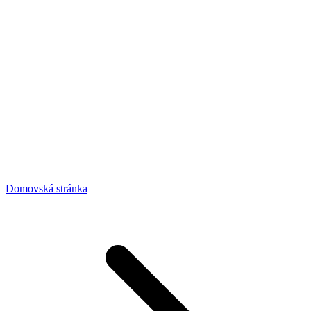
Domovská stránka