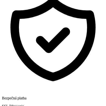
Bezpečná platba