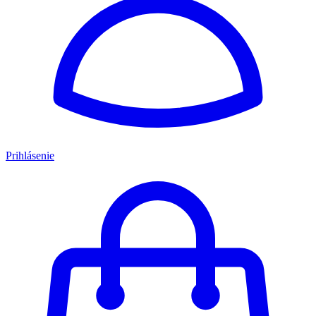
Prihlásenie