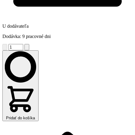
U dodávateľa
Dodávka: 9 pracovné dni
Pridať do košíka