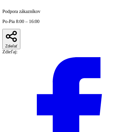
Podpora zákazníkov
Po-Pia 8:00 – 16:00
Zdieľať
Zdieľaj: