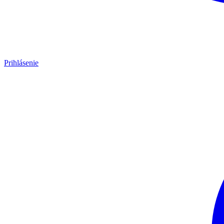
Prihlásenie