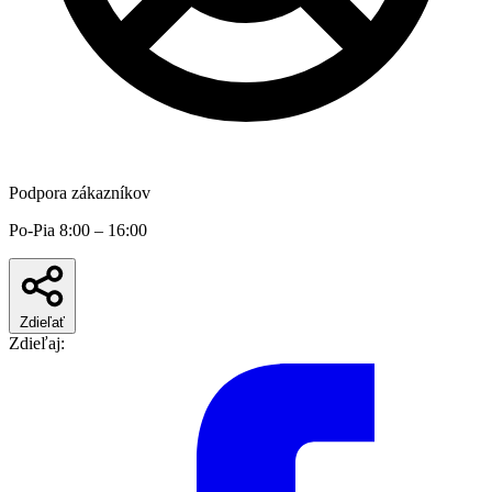
Podpora zákazníkov
Po-Pia 8:00 – 16:00
Zdieľať
Zdieľaj: