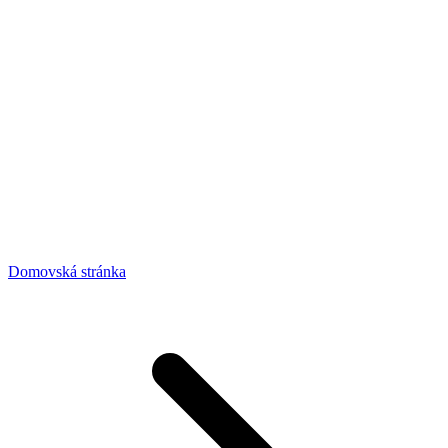
Domovská stránka