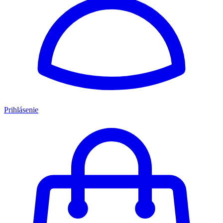
Prihlásenie