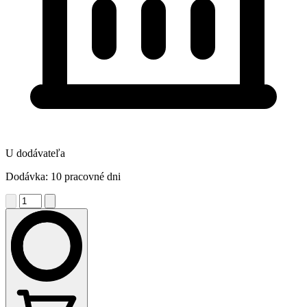
U dodávateľa
Dodávka: 10 pracovné dni