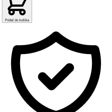
Pridať do košíka