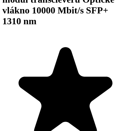
vlákno 10000 Mbit/s SFP+
1310 nm