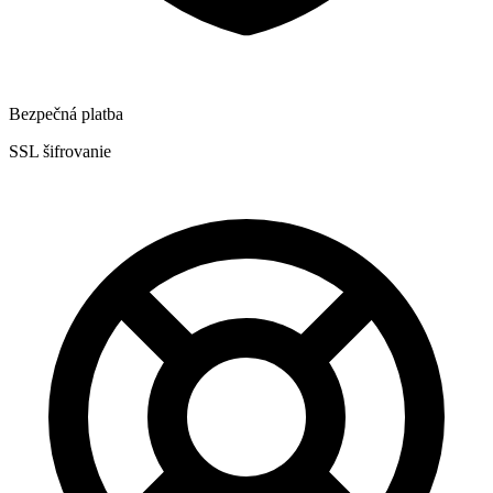
Bezpečná platba
SSL šifrovanie