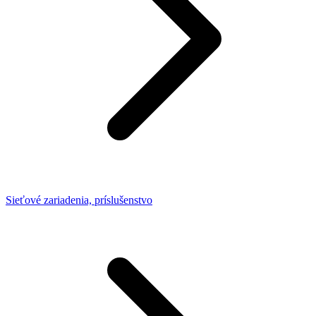
Sieťové zariadenia, príslušenstvo