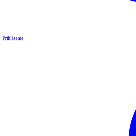
Prihlásenie