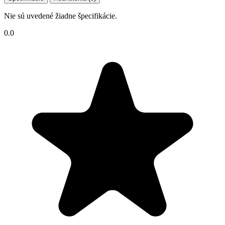
Nie sú uvedené žiadne špecifikácie.
0.0