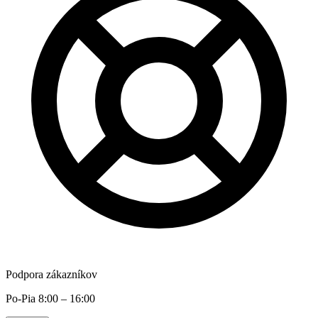
Podpora zákazníkov
Po-Pia 8:00 – 16:00