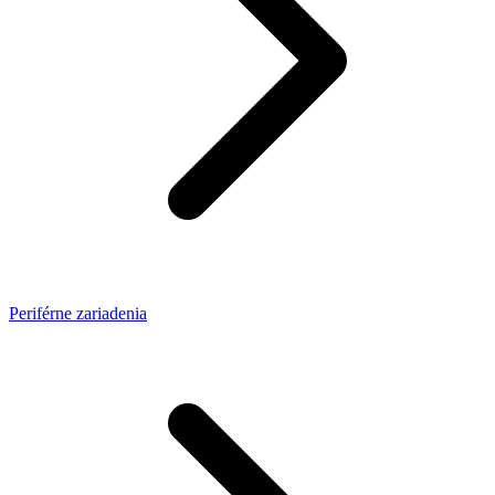
Periférne zariadenia