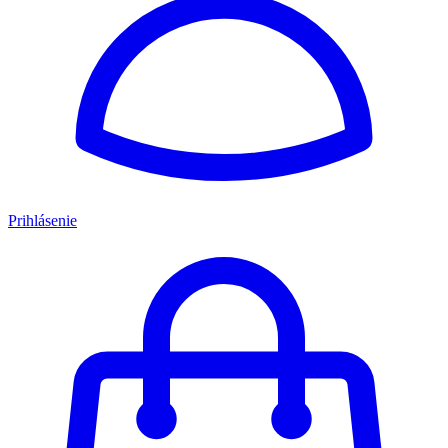
Prihlásenie