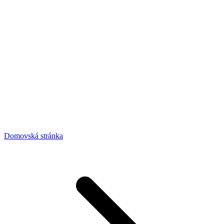
Domovská stránka