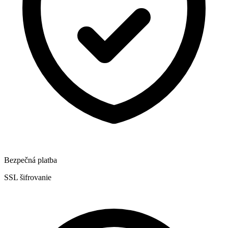
Bezpečná platba
SSL šifrovanie