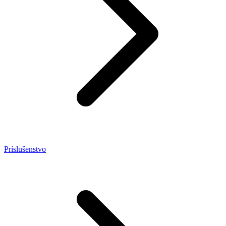
Príslušenstvo