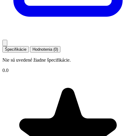
Špecifikácie
Hodnotenia (0)
Nie sú uvedené žiadne špecifikácie.
0.0