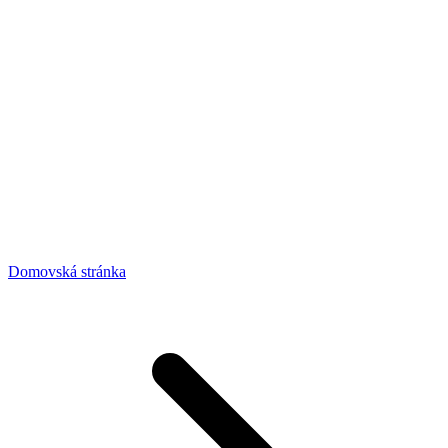
Domovská stránka