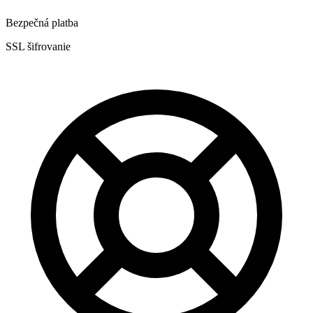
Bezpečná platba
SSL šifrovanie