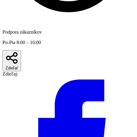
Podpora zákazníkov
Po-Pia 8:00 – 16:00
Zdieľať
Zdieľaj: