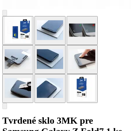
Tvrdené sklo 3MK pre