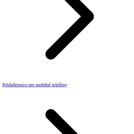
Príslušenstvo pre mobilné telefóny