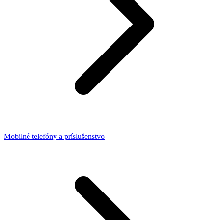
Mobilné telefóny a príslušenstvo