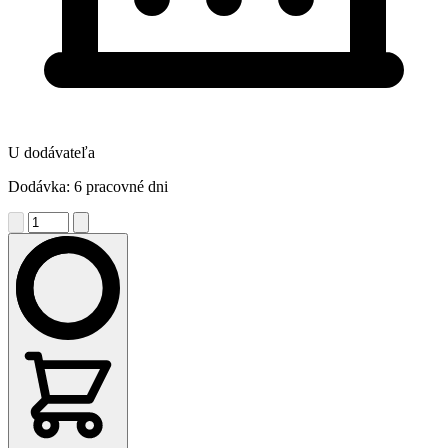
U dodávateľa
Dodávka: 6 pracovné dni