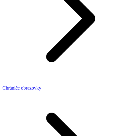
Chrániče obrazovky