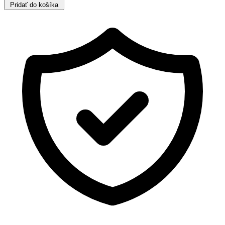
Pridať do košíka