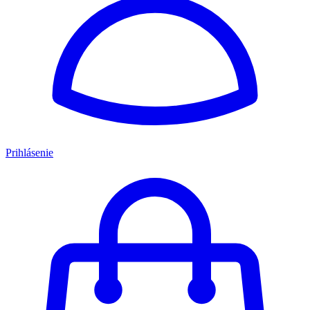
Prihlásenie