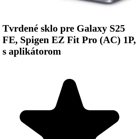
Tvrdené sklo pre Galaxy S25
FE, Spigen EZ Fit Pro (AC) 1P,
s aplikátorom