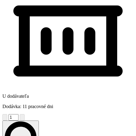
U dodávateľa
Dodávka: 11 pracovné dni