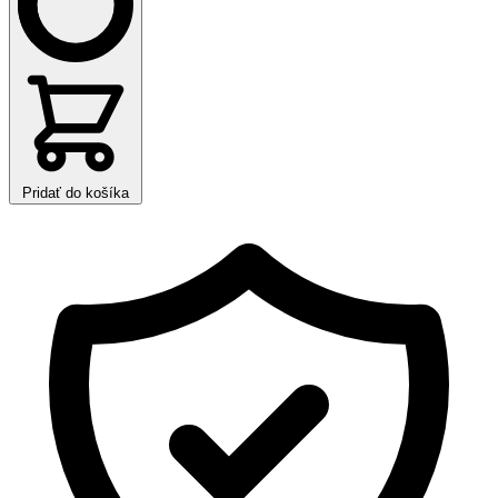
Pridať do košíka