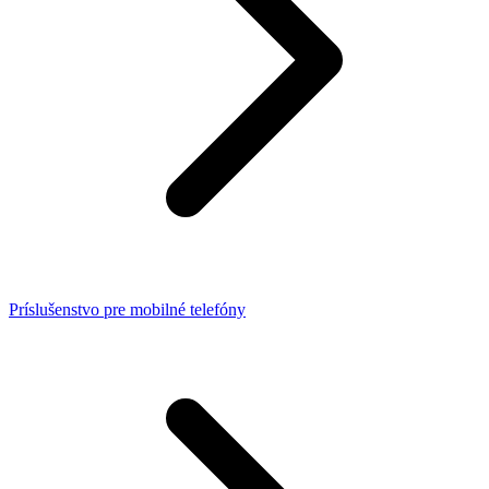
Príslušenstvo pre mobilné telefóny