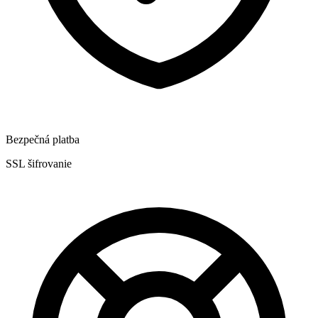
Bezpečná platba
SSL šifrovanie