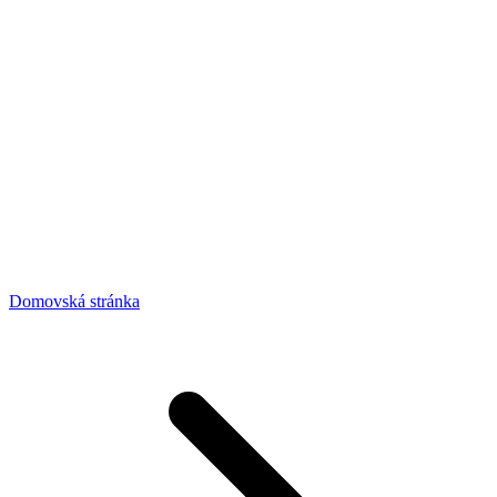
Domovská stránka