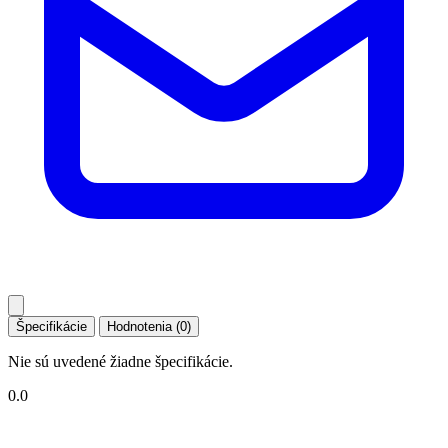
Špecifikácie
Hodnotenia (0)
Nie sú uvedené žiadne špecifikácie.
0.0