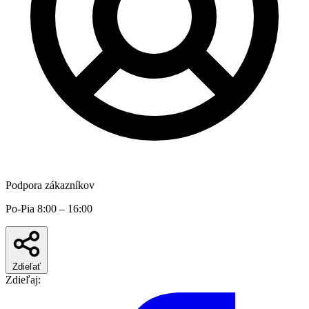
Podpora zákazníkov
Po-Pia 8:00 – 16:00
Zdieľať
Zdieľaj: