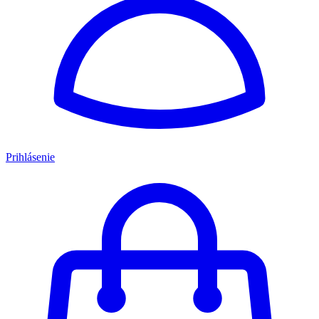
Prihlásenie