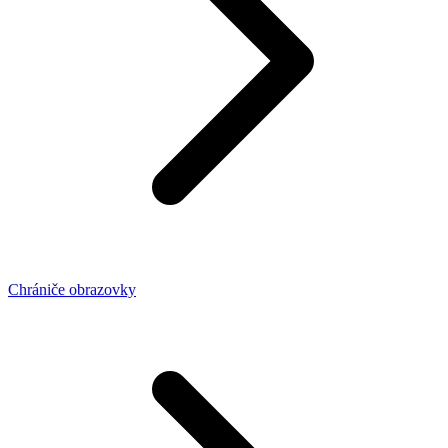
Chrániče obrazovky