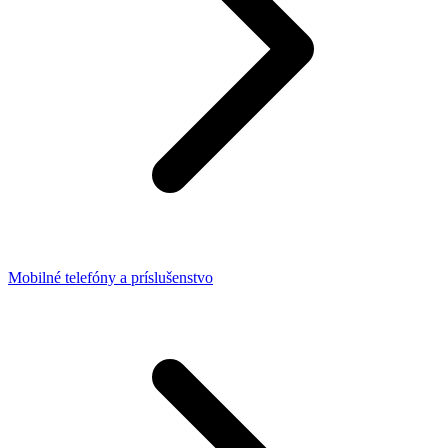
Mobilné telefóny a príslušenstvo