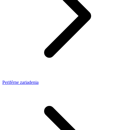
Periférne zariadenia