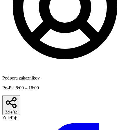
Podpora zákazníkov
Po-Pia 8:00 – 16:00
Zdieľať
Zdieľaj: