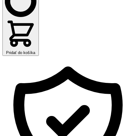
Pridať do košíka