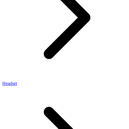
Headset