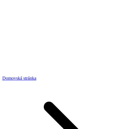
Domovská stránka