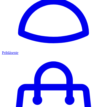
Prihlásenie