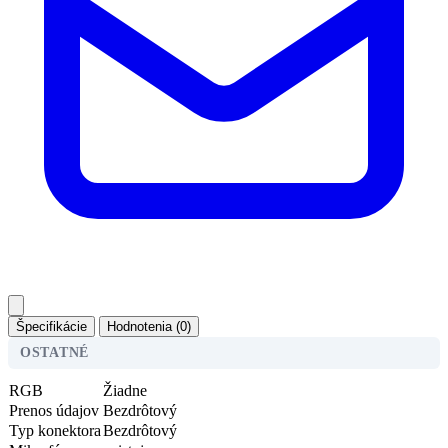
Špecifikácie
Hodnotenia (0)
OSTATNÉ
RGB
Žiadne
Prenos údajov
Bezdrôtový
Typ konektora
Bezdrôtový