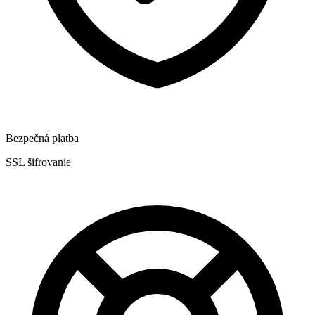
Bezpečná platba
SSL šifrovanie