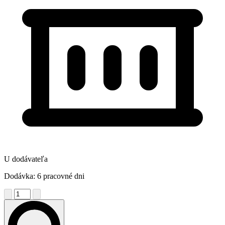
U dodávateľa
Dodávka: 6 pracovné dni