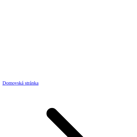
Domovská stránka