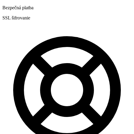
Bezpečná platba
SSL šifrovanie