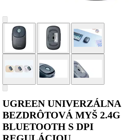
UGREEN UNIVERZÁLNA
BEZDRÔTOVÁ MYŠ 2.4G
BLUETOOTH S DPI
REGULÁCIOU