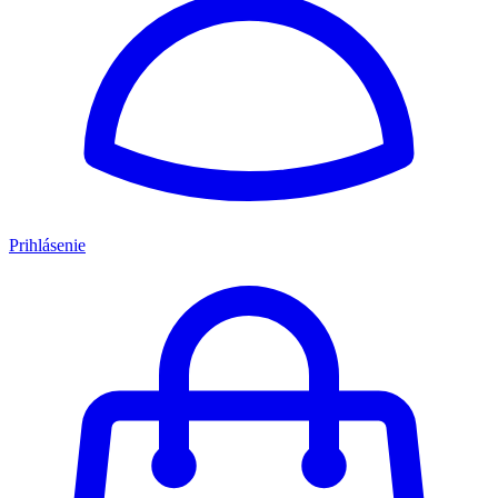
Prihlásenie