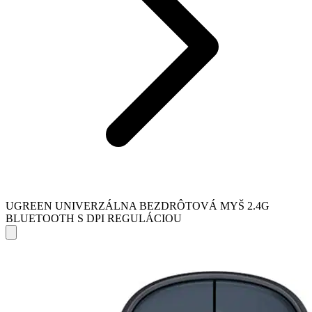
UGREEN UNIVERZÁLNA BEZDRÔTOVÁ MYŠ 2.4G
BLUETOOTH S DPI REGULÁCIOU