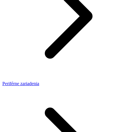
Periférne zariadenia