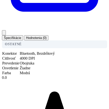
Špecifikácie
Hodnotenia (0)
OSTATNÉ
Konektor
Bluetooth, Bezdrôtový
Citlivosť
4000 DPI
Prevedenie
Obojruka
Osvetlenie
Žiadne
Farba
Modrá
0.0