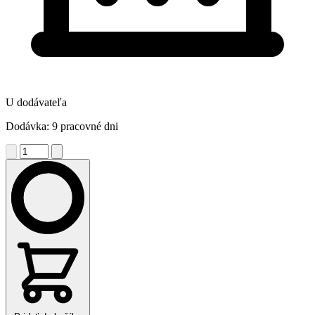
U dodávateľa
Dodávka: 9 pracovné dni