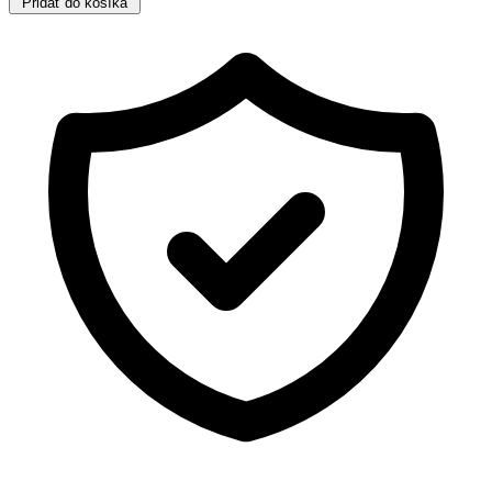
Pridať do košíka