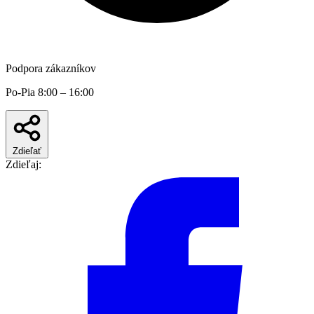
Podpora zákazníkov
Po-Pia 8:00 – 16:00
Zdieľať
Zdieľaj: