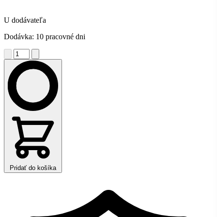
U dodávateľa
Dodávka: 10 pracovné dni
Pridať do košíka