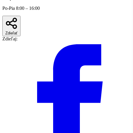
Po-Pia 8:00 – 16:00
Zdieľať
Zdieľaj: