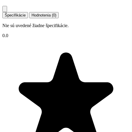
Špecifikácie
Hodnotenia (0)
Nie sú uvedené žiadne špecifikácie.
0.0