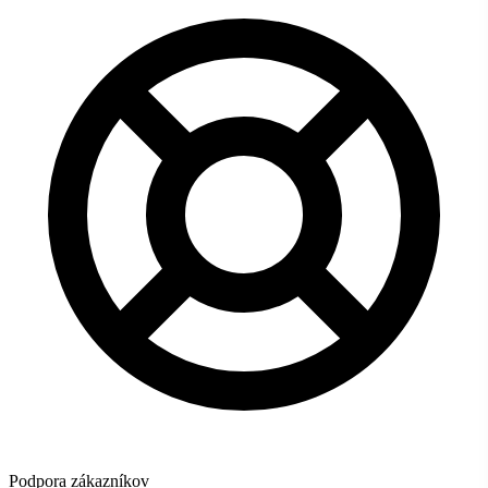
Podpora zákazníkov