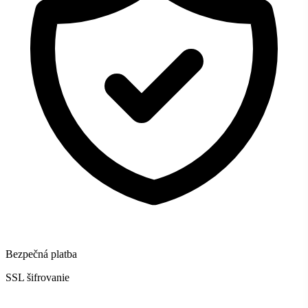
Bezpečná platba
SSL šifrovanie