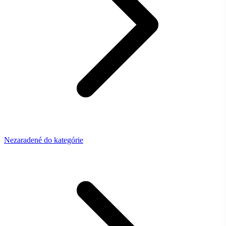
Nezaradené do kategórie