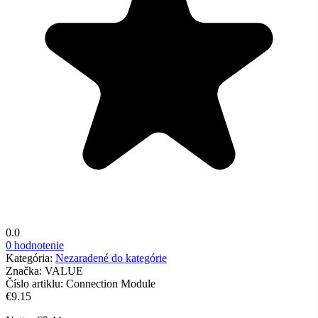
0.0
0 hodnotenie
Kategória:
Nezaradené do kategórie
Značka:
VALUE
Číslo artiklu:
Connection Module
€9.15