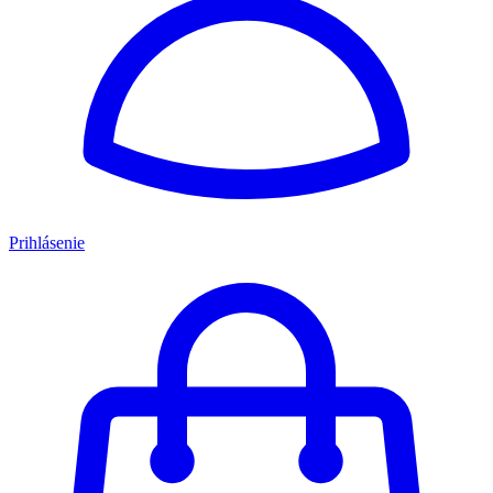
Prihlásenie