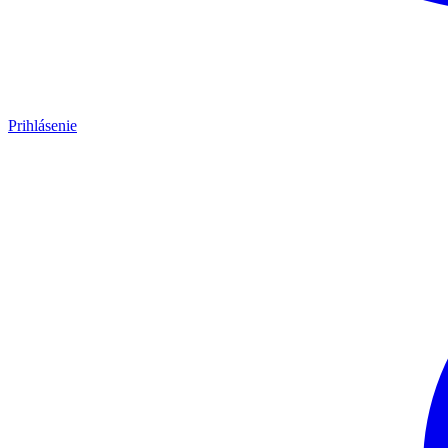
Prihlásenie