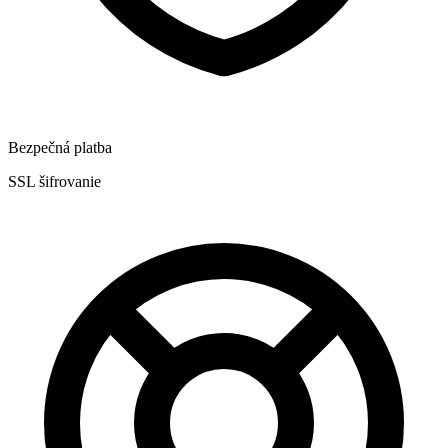
Bezpečná platba
SSL šifrovanie