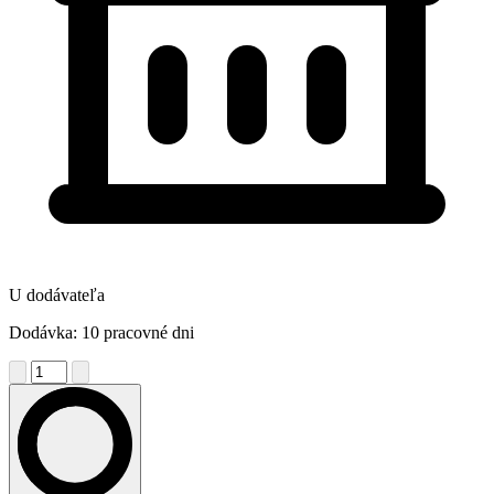
U dodávateľa
Dodávka: 10 pracovné dni