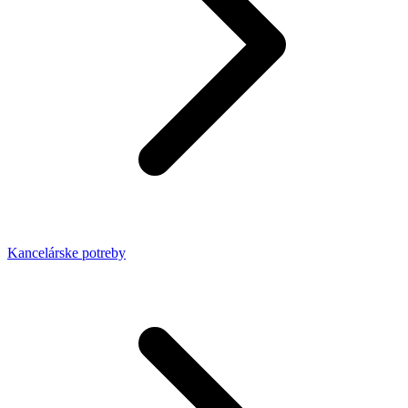
Kancelárske potreby