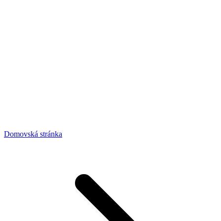
Domovská stránka