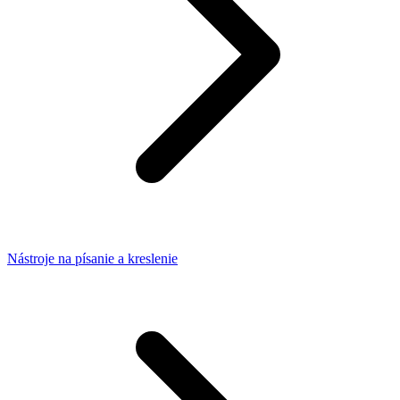
Nástroje na písanie a kreslenie