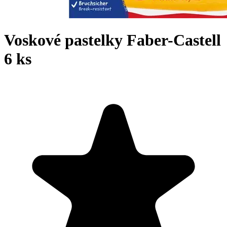
Voskové pastelky Faber-Castell
6 ks