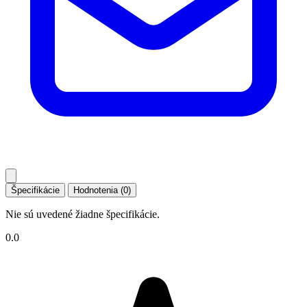
Špecifikácie
Hodnotenia (0)
Nie sú uvedené žiadne špecifikácie.
0.0