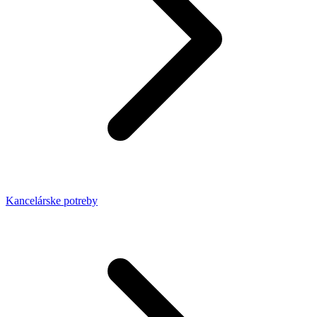
Kancelárske potreby