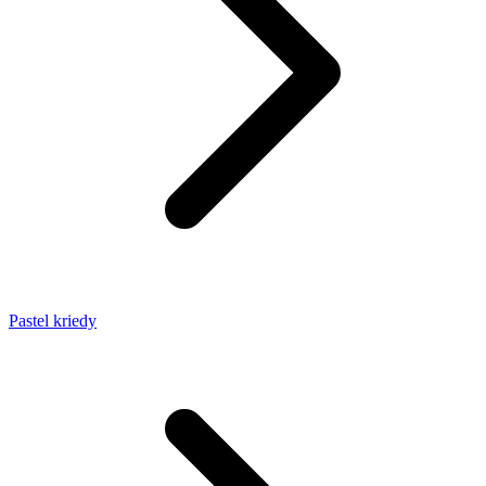
Pastel kriedy