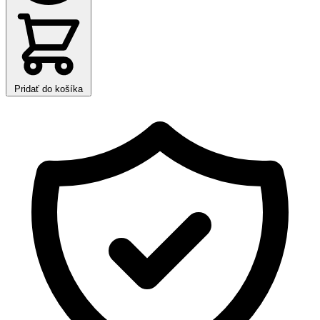
Pridať do košíka