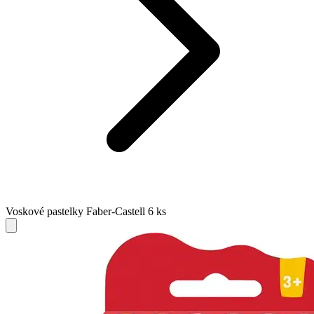
Voskové pastelky Faber-Castell 6 ks