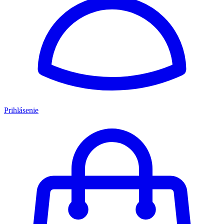
Prihlásenie