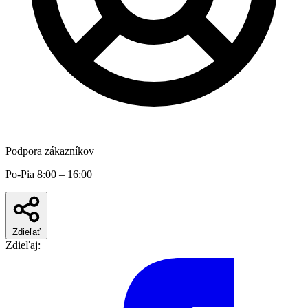
Podpora zákazníkov
Po-Pia 8:00 – 16:00
Zdieľať
Zdieľaj: