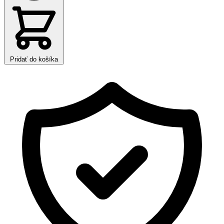
Pridať do košíka