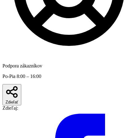
Podpora zákazníkov
Po-Pia 8:00 – 16:00
Zdieľať
Zdieľaj: