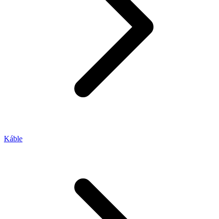
Káble