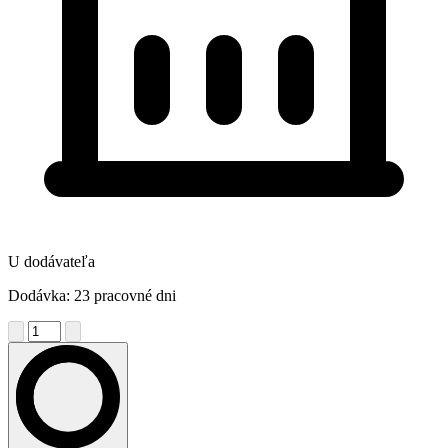
U dodávateľa
Dodávka: 23 pracovné dni