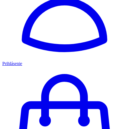
Prihlásenie