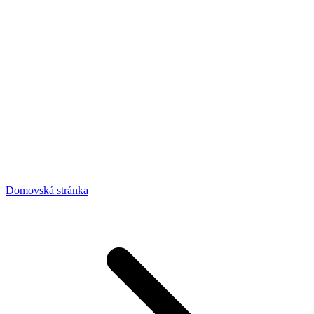
Domovská stránka