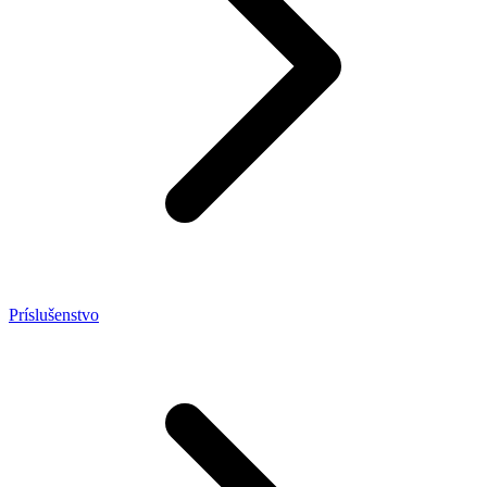
Príslušenstvo