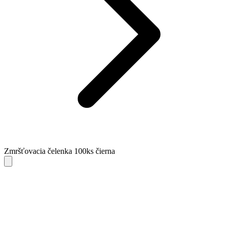
Zmršťovacia čelenka 100ks čierna