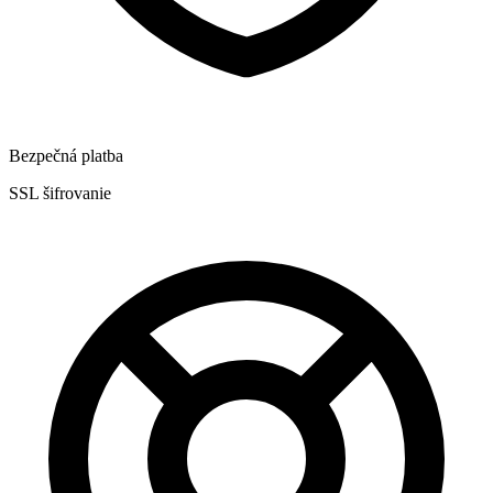
Bezpečná platba
SSL šifrovanie