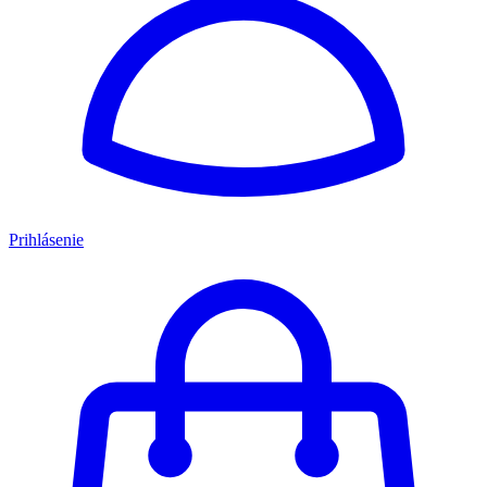
Prihlásenie