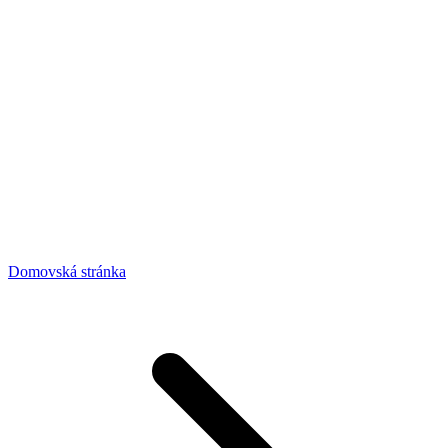
Domovská stránka