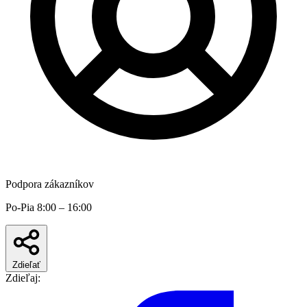
Podpora zákazníkov
Po-Pia 8:00 – 16:00
Zdieľať
Zdieľaj: