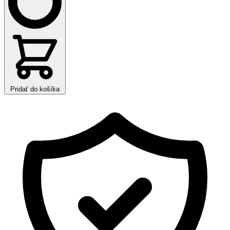
Pridať do košíka