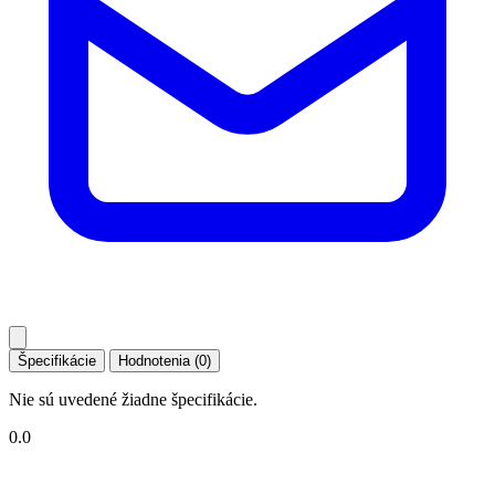
Špecifikácie
Hodnotenia (0)
Nie sú uvedené žiadne špecifikácie.
0.0