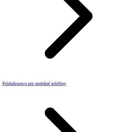
Príslušenstvo pre mobilné telefóny