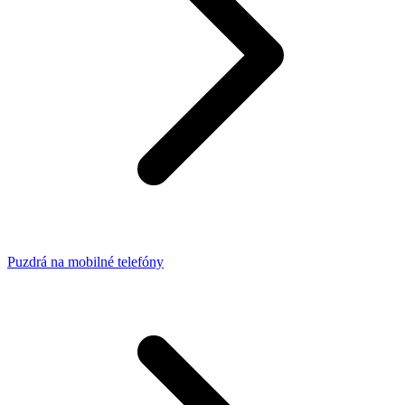
Puzdrá na mobilné telefóny