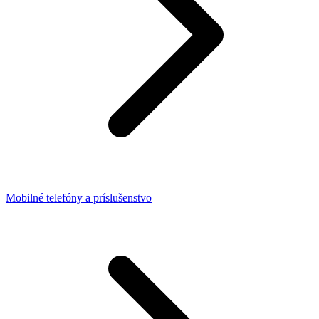
Mobilné telefóny a príslušenstvo