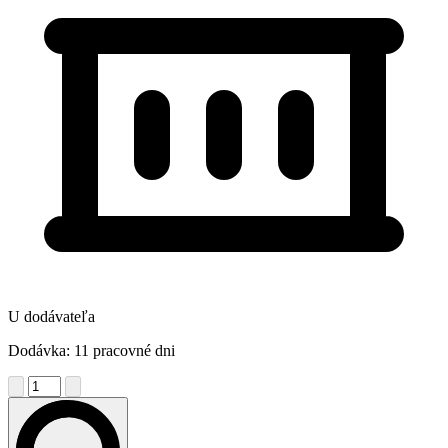
U dodávateľa
Dodávka: 11 pracovné dni