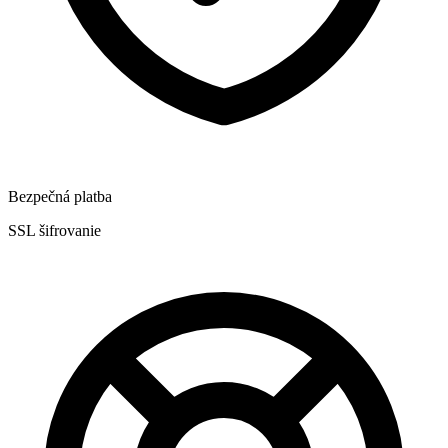
Bezpečná platba
SSL šifrovanie