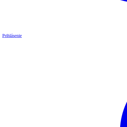
Prihlásenie